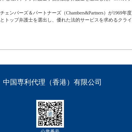
チェンバーズ＆パートナーズ（Chambers&Partners
とトップ弁護士を選出し、優れた法的サービスを求めるクライ
中国専利代理（香港）有限公司
公衆番号