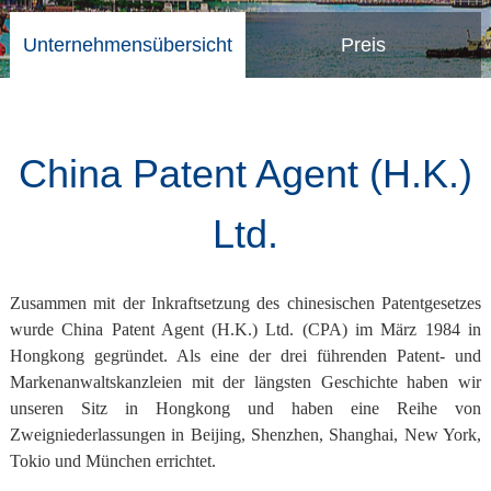
Unternehmensübersicht
Preis
China Patent Agent (H.K.)
Ltd.
Zusammen mit der Inkraftsetzung des chinesischen Patentgesetzes
wurde China Patent Agent (H.K.) Ltd. (CPA) im März 1984 in
Hongkong gegründet. Als eine der drei führenden Patent- und
Markenanwaltskanzleien mit der längsten Geschichte haben wir
unseren Sitz in Hongkong und haben eine Reihe von
Zweigniederlassungen in Beijing, Shenzhen, Shanghai, New York,
Tokio und München errichtet.