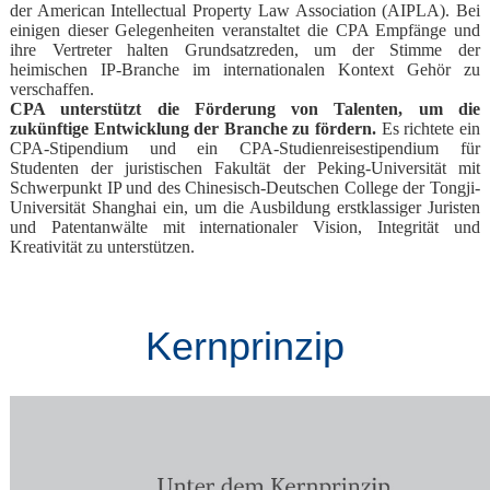
der American Intellectual Property Law Association (AIPLA). Bei
einigen dieser Gelegenheiten veranstaltet die CPA Empfänge und
ihre Vertreter halten Grundsatzreden, um der Stimme der
heimischen IP-Branche im internationalen Kontext Gehör zu
verschaffen.
CPA unterstützt die Förderung von Talenten, um die
zukünftige Entwicklung der Branche zu fördern.
Es richtete ein
CPA-Stipendium und ein CPA-Studienreisestipendium für
Studenten der juristischen Fakultät der Peking-Universität mit
Schwerpunkt IP und des Chinesisch-Deutschen College der Tongji-
Universität Shanghai ein, um die Ausbildung erstklassiger Juristen
und Patentanwälte mit internationaler Vision, Integrität und
Kreativität zu unterstützen.
Kernprinzip