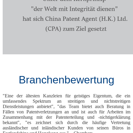
Branchenbewertung
"Eine der ältesten Kanzleien für geistiges Eigentum, die ein
umfassendes Spektrum an streitigen und nichtstreitigen
Dienstleistungen anbietet", "das Team bietet auch Beratung in
Fällen von Patentverletzungen an und ist auch für Arbeiten im
Zusammenhang mit der Patenterteilung und -nichtigerklärung
bekannt", "es zeichnet sich durch die häufige Vertretung
ausländischer und inländischer Kunden von seinen Büros in